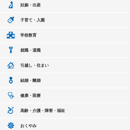
妊娠・出産
子育て・入園
学校教育
就職・退職
引越し・住まい
結婚・離婚
健康・医療
高齢・介護・障害・福祉
おくやみ