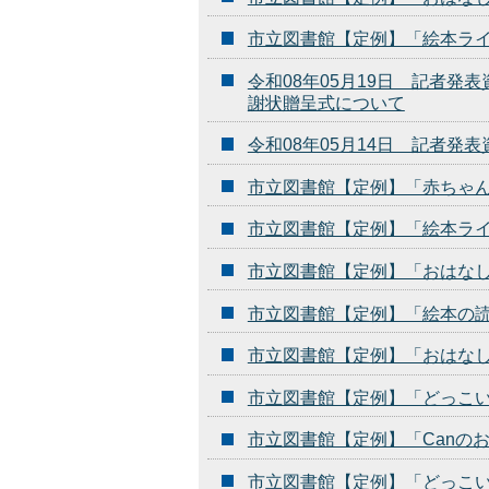
市立図書館【定例】「絵本ラ
令和08年05月19日 記者
謝状贈呈式について
令和08年05月14日 記者
市立図書館【定例】「赤ちゃ
市立図書館【定例】「絵本ラ
市立図書館【定例】「おはな
市立図書館【定例】「絵本の
市立図書館【定例】「おはな
市立図書館【定例】「どっこ
市立図書館【定例】「Canの
市立図書館【定例】「どっこ