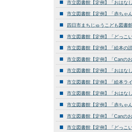
市立図書館【定例】「おはな
市立図書館【定例】「赤ちゃ
四日市まちじゅうこども図書
市立図書館【定例】「どっこ
市立図書館【定例】「絵本の
市立図書館【定例】「Canの
市立図書館【定例】「おはな
市立図書館【定例】「絵本ラ
市立図書館【定例】「おはな
市立図書館【定例】「赤ちゃ
市立図書館【定例】「Canの
市立図書館【定例】「どっこ