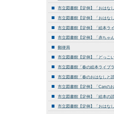
市立図書館【定例】「おはな
市立図書館【定例】「おはな
市立図書館【定例】「絵本ラ
市立図書館【定例】「赤ちゃ
郵便局
市立図書館【定例】「どっこ
市立図書館「春の絵本ライブ
市立図書館「春のおはなしと
市立図書館【定例】「Canの
市立図書館【定例】「絵本の
市立図書館【定例】「おはな