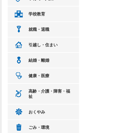
学校教育
就職・退職
引越し・住まい
結婚・離婚
健康・医療
高齢・介護・障害・福
祉
おくやみ
ごみ・環境