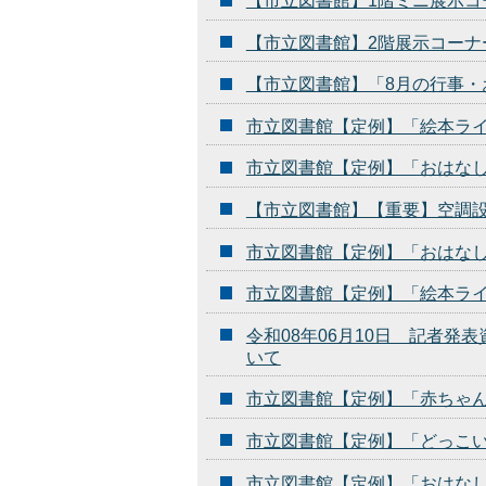
【市立図書館】1階ミニ展示コ
【市立図書館】2階展示コーナ
【市立図書館】「8月の行事・
市立図書館【定例】「絵本ラ
市立図書館【定例】「おはな
【市立図書館】【重要】空調
市立図書館【定例】「おはな
市立図書館【定例】「絵本ラ
令和08年06月10日 記者
いて
市立図書館【定例】「赤ちゃん
市立図書館【定例】「どっこ
市立図書館【定例】「おはな