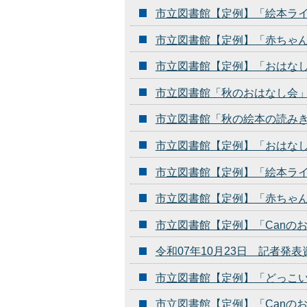
市立図書館【定例】「絵本ラ
市立図書館【定例】「赤ちゃ
市立図書館【定例】「おはな
市立図書館「秋のおはなし会
市立図書館「秋の絵本の読み
市立図書館【定例】「おはな
市立図書館【定例】「絵本ラ
市立図書館【定例】「赤ちゃ
市立図書館【定例】「Canの
令和07年10月23日 記者発
市立図書館【定例】「どっこ
市立図書館【定例】「Canの