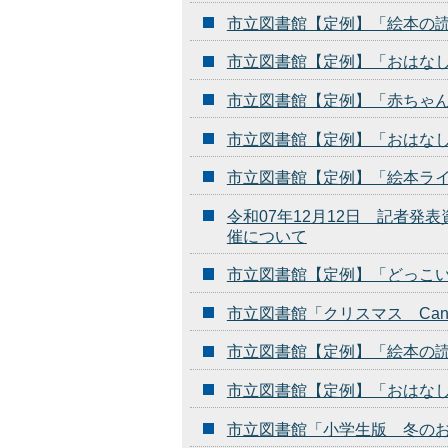
市立図書館【定例】「絵本の
市立図書館【定例】「おはな
市立図書館【定例】「赤ちゃ
市立図書館【定例】「おはな
市立図書館【定例】「絵本ラ
令和07年12月12日 記者
催について
市立図書館【定例】「どっこ
市立図書館「クリスマス Ca
市立図書館【定例】「絵本の
市立図書館【定例】「おはな
市立図書館「小学生版 冬の