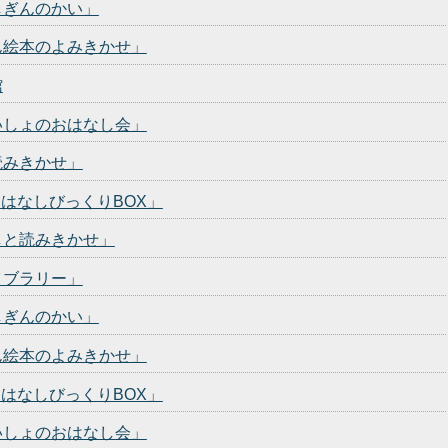
しぎんのかい」
ん絵本のよみきかせ」
館
いしょのおはなし会」
読みきかせ」
おはなしびっくりBOX」
しと読みきかせ」
イブラリー」
しぎんのかい」
ん絵本のよみきかせ」
おはなしびっくりBOX」
いしょのおはなし会」