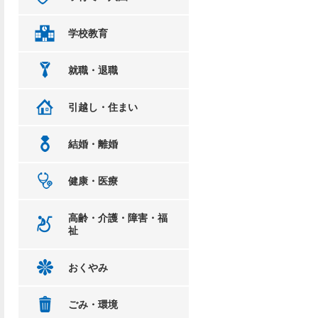
学校教育
就職・退職
引越し・住まい
結婚・離婚
健康・医療
高齢・介護・障害・福
祉
おくやみ
ごみ・環境