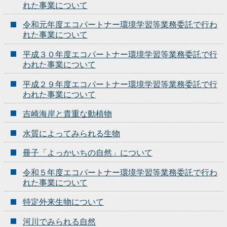
れた事業について
令和元年度エコパートナー環境学習等業務委託で行わ
れた事業について
平成３０年度エコパートナー環境学習等業務委託で行
われた事業について
平成２９年度エコパートナー環境学習等業務委託で行
われた事業について
吉崎海岸と貴重な動植物
水質によってみられる生物
冊子「よっかいちの自然」について
令和５年度エコパートナー環境学習等業務委託で行わ
れた事業について
特定外来生物について
河川でみられる自然